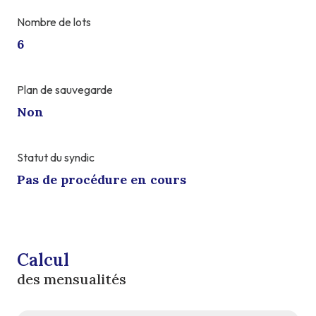
Nombre de lots
6
Plan de sauvegarde
Non
Statut du syndic
Pas de procédure en cours
Calcul
des mensualités