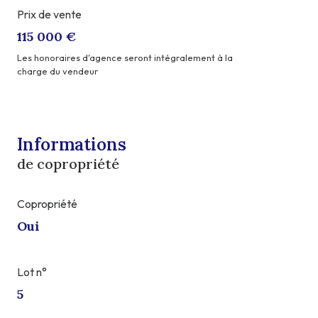
Prix de vente
115 000 €
Les honoraires d'agence seront intégralement à la
charge du vendeur
Informations
de copropriété
Copropriété
Oui
Lot n°
5