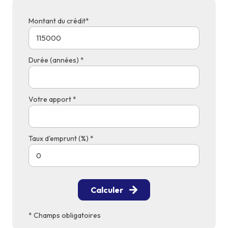
Montant du crédit*
Durée (années) *
Votre apport *
Taux d'emprunt (%) *
Calculer
* Champs obligatoires