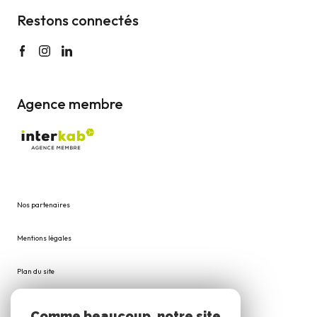
Restons connectés
Agence membre
Nos partenaires
Mentions légales
Plan du site
Admin
Comme beaucoup, notre site