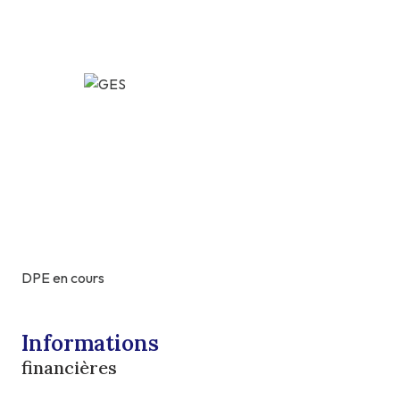
DPE en cours
Informations
financières