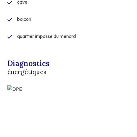
cave
balcon
quartier impasse du menard
Diagnostics
énergétiques