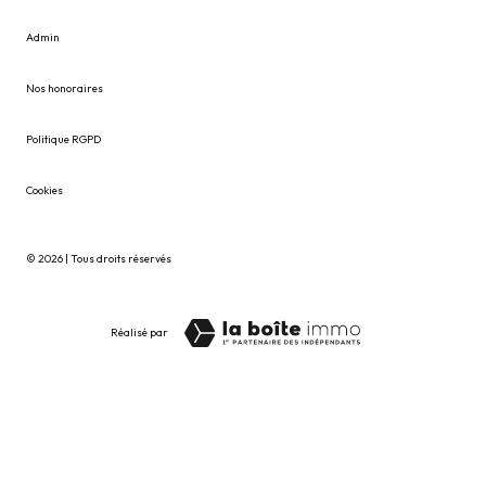
Admin
Nos honoraires
Politique RGPD
Cookies
© 2026 | Tous droits réservés
Réalisé par