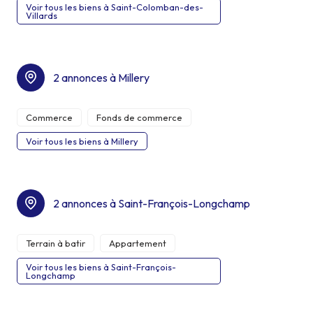
Voir tous les biens à Saint-Colomban-des-
Villards
2 annonces à Millery
Commerce
Fonds de commerce
Voir tous les biens à Millery
2 annonces à Saint-François-Longchamp
Terrain à batir
Appartement
Voir tous les biens à Saint-François-
Longchamp