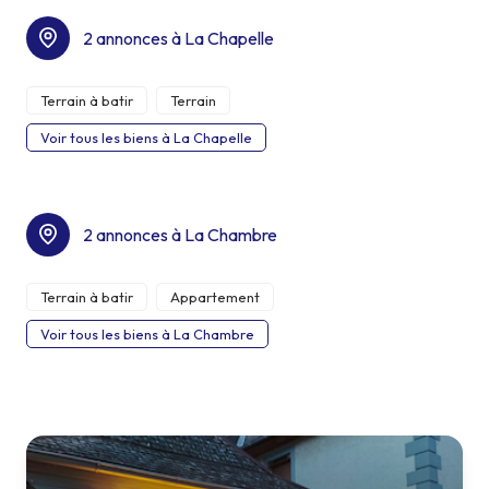
2 annonces à La Chapelle
Terrain à batir
Terrain
Voir tous les biens à La Chapelle
2 annonces à La Chambre
Terrain à batir
Appartement
Voir tous les biens à La Chambre