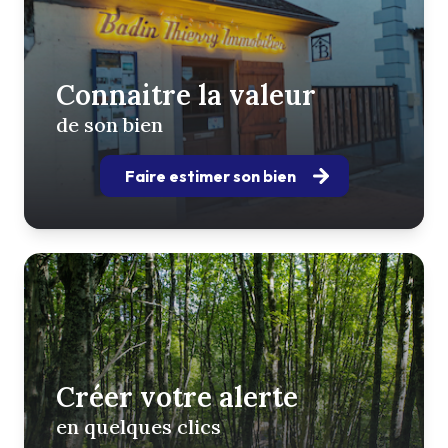
Connaitre la valeur
de son bien
Faire estimer son bien
Créer votre alerte
en quelques clics