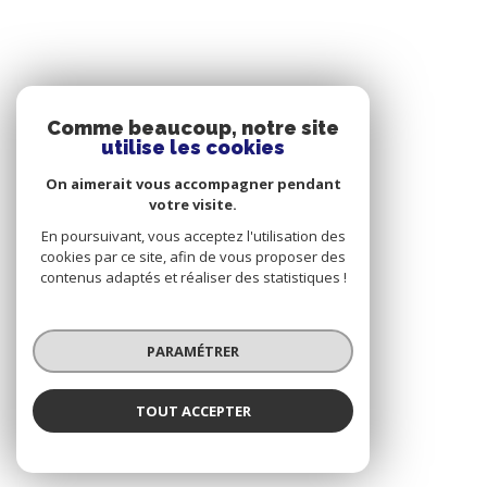
Comme beaucoup, notre site
utilise les cookies
On aimerait vous accompagner pendant
votre visite.
En poursuivant, vous acceptez l'utilisation des
cookies par ce site, afin de vous proposer des
contenus adaptés et réaliser des statistiques !
PARAMÉTRER
TOUT ACCEPTER