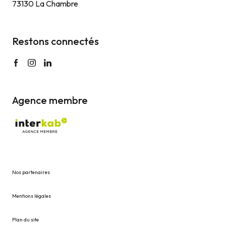
73130 La Chambre
Restons connectés
Agence membre
Nos partenaires
Mentions légales
Plan du site