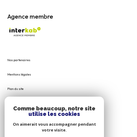
Agence membre
Nos partenaires
Mentions légales
Plan du site
Admin
Comme beaucoup, notre site
utilise les cookies
Nos honoraires
On aimerait vous accompagner pendant
votre visite.
Politique RGPD