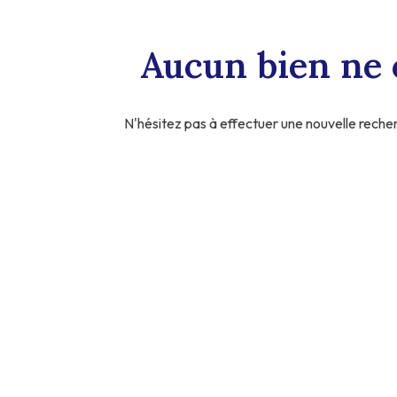
Aucun bien ne 
N'hésitez pas à effectuer une nouvelle recherc