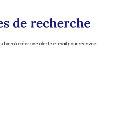
es de recherche
ou bien à créer une alerte e-mail pour recevoir