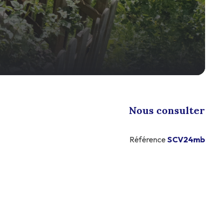
Nous consulter
Référence
SCV24mb