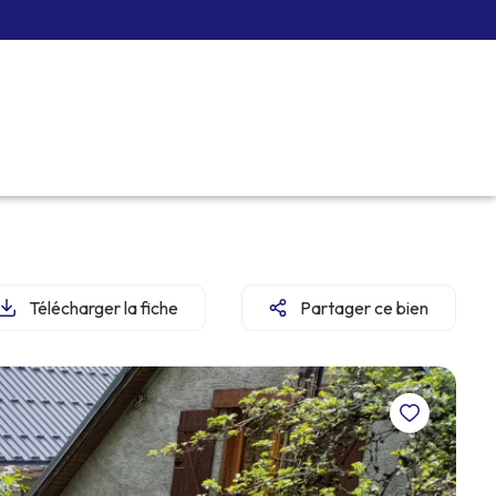
Télécharger la fiche
Partager ce bien