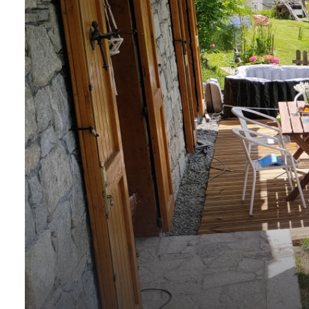
l'équipe
contact