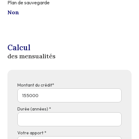
Plan de sauvegarde
Non
Calcul
des mensualités
Montant du crédit*
Durée (années) *
Votre apport *