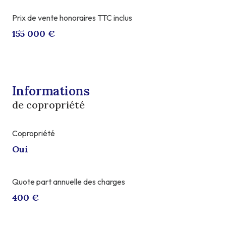
Prix de vente honoraires TTC inclus
155 000 €
Informations
de copropriété
Copropriété
Oui
Quote part annuelle des charges
400 €