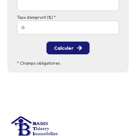
Taux d'emprunt (%) *
Calculer
* Champs obligatoires