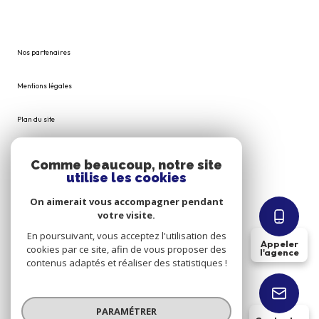
Nos partenaires
Mentions légales
Plan du site
Admin
Comme beaucoup, notre site
utilise les cookies
Nos honoraires
On aimerait vous accompagner pendant
votre visite.
Politique RGPD
En poursuivant, vous acceptez l'utilisation des
Appeler
cookies par ce site, afin de vous proposer des
l'agence
Cookies
contenus adaptés et réaliser des statistiques !
© 2026 | Tous droits réservés
PARAMÉTRER