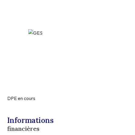
DPE en cours
Informations
financières